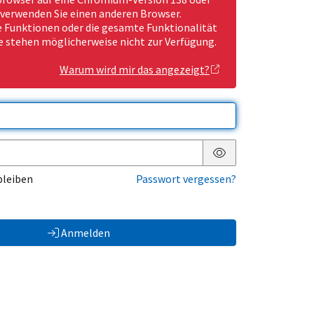
 verwenden Sie einen anderen Browser.
Funktionen oder die gesamte Funktionalität
e stehen möglicherweise nicht zur Verfügung.
Warum wird mir das angezeigt?
Passwort anzeigen
bleiben
Passwort vergessen?
Anmelden